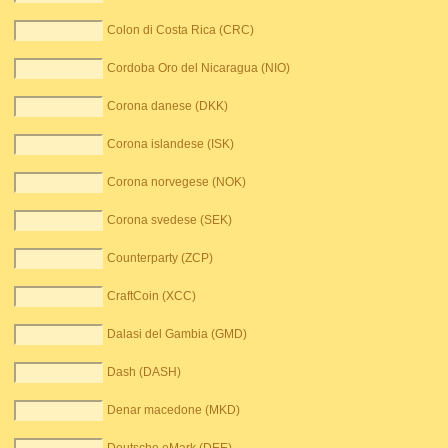
Colon di Costa Rica (CRC)
Cordoba Oro del Nicaragua (NIO)
Corona danese (DKK)
Corona islandese (ISK)
Corona norvegese (NOK)
Corona svedese (SEK)
Counterparty (ZCP)
CraftCoin (XCC)
Dalasi del Gambia (GMD)
Dash (DASH)
Denar macedone (MKD)