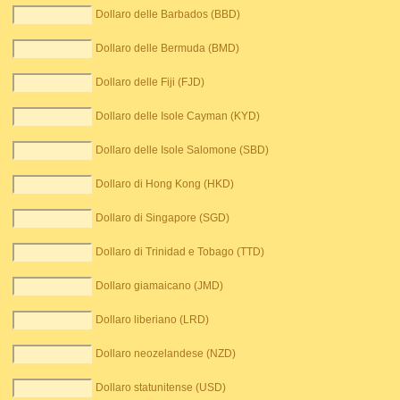
Dollaro delle Barbados (BBD)
Dollaro delle Bermuda (BMD)
Dollaro delle Fiji (FJD)
Dollaro delle Isole Cayman (KYD)
Dollaro delle Isole Salomone (SBD)
Dollaro di Hong Kong (HKD)
Dollaro di Singapore (SGD)
Dollaro di Trinidad e Tobago (TTD)
Dollaro giamaicano (JMD)
Dollaro liberiano (LRD)
Dollaro neozelandese (NZD)
Dollaro statunitense (USD)