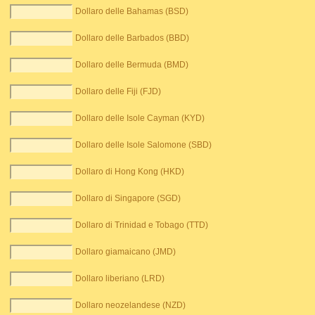
Dollaro delle Bahamas (BSD)
Dollaro delle Barbados (BBD)
Dollaro delle Bermuda (BMD)
Dollaro delle Fiji (FJD)
Dollaro delle Isole Cayman (KYD)
Dollaro delle Isole Salomone (SBD)
Dollaro di Hong Kong (HKD)
Dollaro di Singapore (SGD)
Dollaro di Trinidad e Tobago (TTD)
Dollaro giamaicano (JMD)
Dollaro liberiano (LRD)
Dollaro neozelandese (NZD)