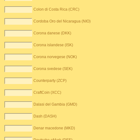
Colon di Costa Rica (CRC)
Cordoba Oro del Nicaragua (NIO)
Corona danese (DKK)
Corona islandese (ISK)
Corona norvegese (NOK)
Corona svedese (SEK)
Counterparty (ZCP)
CraftCoin (XCC)
Dalasi del Gambia (GMD)
Dash (DASH)
Denar macedone (MKD)