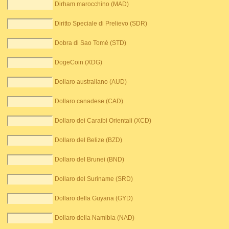
Dirham marocchino (MAD)
Diritto Speciale di Prelievo (SDR)
Dobra di Sao Tomé (STD)
DogeCoin (XDG)
Dollaro australiano (AUD)
Dollaro canadese (CAD)
Dollaro dei Caraibi Orientali (XCD)
Dollaro del Belize (BZD)
Dollaro del Brunei (BND)
Dollaro del Suriname (SRD)
Dollaro della Guyana (GYD)
Dollaro della Namibia (NAD)