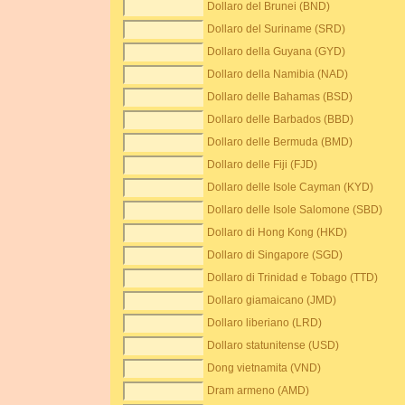
Dollaro del Brunei (BND)
Dollaro del Suriname (SRD)
Dollaro della Guyana (GYD)
Dollaro della Namibia (NAD)
Dollaro delle Bahamas (BSD)
Dollaro delle Barbados (BBD)
Dollaro delle Bermuda (BMD)
Dollaro delle Fiji (FJD)
Dollaro delle Isole Cayman (KYD)
Dollaro delle Isole Salomone (SBD)
Dollaro di Hong Kong (HKD)
Dollaro di Singapore (SGD)
Dollaro di Trinidad e Tobago (TTD)
Dollaro giamaicano (JMD)
Dollaro liberiano (LRD)
Dollaro statunitense (USD)
Dong vietnamita (VND)
Dram armeno (AMD)