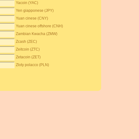
Yacoin (YAC)
Yen giapponese (JPY)
Yuan cinese (CNY)
Yuan cinese offshore (CNH)
Zambian Kwacha (ZMW)
Zcash (ZEC)
Zeitcoin (ZTC)
Zetacoin (ZET)
Zloty polacco (PLN)