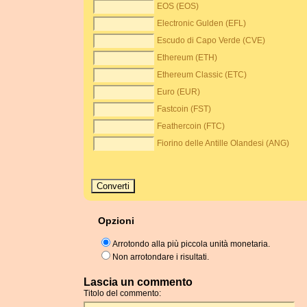
EOS (EOS)
Electronic Gulden (EFL)
Escudo di Capo Verde (CVE)
Ethereum (ETH)
Ethereum Classic (ETC)
Euro (EUR)
Fastcoin (FST)
Feathercoin (FTC)
Fiorino delle Antille Olandesi (ANG)
Opzioni
Arrotondo alla più piccola unità monetaria.
Non arrotondare i risultati.
Lascia un commento
Titolo del commento: