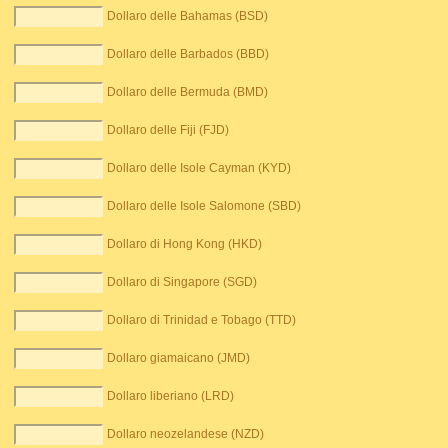
Dollaro delle Bahamas (BSD)
Dollaro delle Barbados (BBD)
Dollaro delle Bermuda (BMD)
Dollaro delle Fiji (FJD)
Dollaro delle Isole Cayman (KYD)
Dollaro delle Isole Salomone (SBD)
Dollaro di Hong Kong (HKD)
Dollaro di Singapore (SGD)
Dollaro di Trinidad e Tobago (TTD)
Dollaro giamaicano (JMD)
Dollaro liberiano (LRD)
Dollaro neozelandese (NZD)