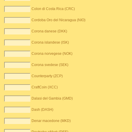
Colon di Costa Rica (CRC)
Cordoba Oro del Nicaragua (NIO)
Corona danese (DKK)
Corona islandese (ISK)
Corona norvegese (NOK)
Corona svedese (SEK)
Counterparty (ZCP)
CraftCoin (XCC)
Dalasi del Gambia (GMD)
Dash (DASH)
Denar macedone (MKD)