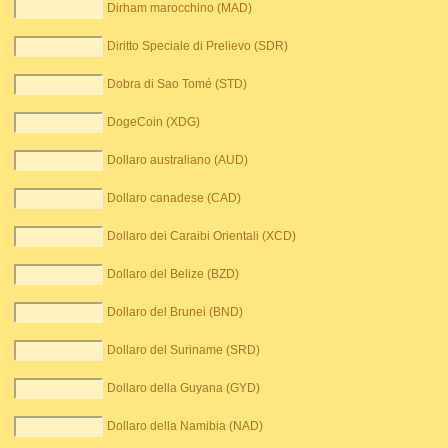
Dirham marocchino (MAD)
Diritto Speciale di Prelievo (SDR)
Dobra di Sao Tomé (STD)
DogeCoin (XDG)
Dollaro australiano (AUD)
Dollaro canadese (CAD)
Dollaro dei Caraibi Orientali (XCD)
Dollaro del Belize (BZD)
Dollaro del Brunei (BND)
Dollaro del Suriname (SRD)
Dollaro della Guyana (GYD)
Dollaro della Namibia (NAD)