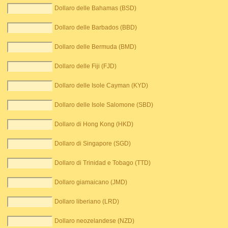
Dollaro delle Bahamas (BSD)
Dollaro delle Barbados (BBD)
Dollaro delle Bermuda (BMD)
Dollaro delle Fiji (FJD)
Dollaro delle Isole Cayman (KYD)
Dollaro delle Isole Salomone (SBD)
Dollaro di Hong Kong (HKD)
Dollaro di Singapore (SGD)
Dollaro di Trinidad e Tobago (TTD)
Dollaro giamaicano (JMD)
Dollaro liberiano (LRD)
Dollaro neozelandese (NZD)