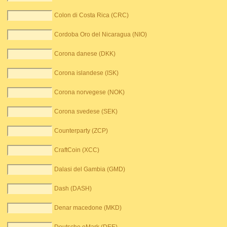
Colon di Costa Rica (CRC)
Cordoba Oro del Nicaragua (NIO)
Corona danese (DKK)
Corona islandese (ISK)
Corona norvegese (NOK)
Corona svedese (SEK)
Counterparty (ZCP)
CraftCoin (XCC)
Dalasi del Gambia (GMD)
Dash (DASH)
Denar macedone (MKD)