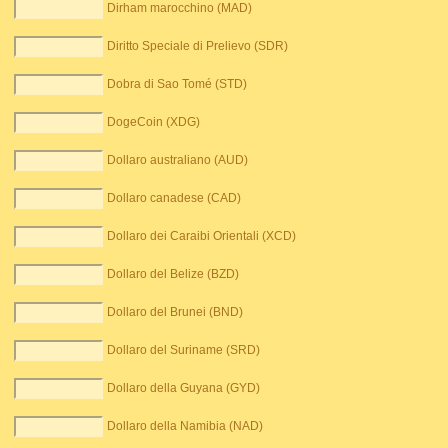
Dirham marocchino (MAD)
Diritto Speciale di Prelievo (SDR)
Dobra di Sao Tomé (STD)
DogeCoin (XDG)
Dollaro australiano (AUD)
Dollaro canadese (CAD)
Dollaro dei Caraibi Orientali (XCD)
Dollaro del Belize (BZD)
Dollaro del Brunei (BND)
Dollaro del Suriname (SRD)
Dollaro della Guyana (GYD)
Dollaro della Namibia (NAD)